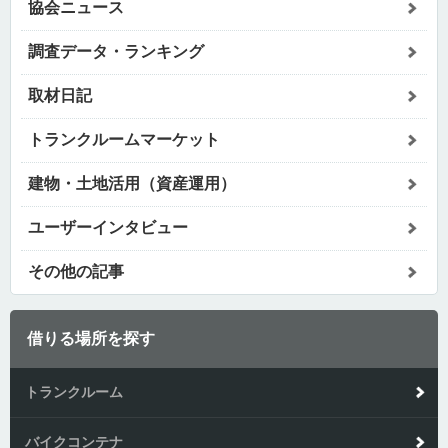
協会ニュース
調査データ・ランキング
取材日記
トランクルームマーケット
建物・土地活用（資産運用）
ユーザーインタビュー
その他の記事
借りる場所を探す
トランクルーム
バイクコンテナ