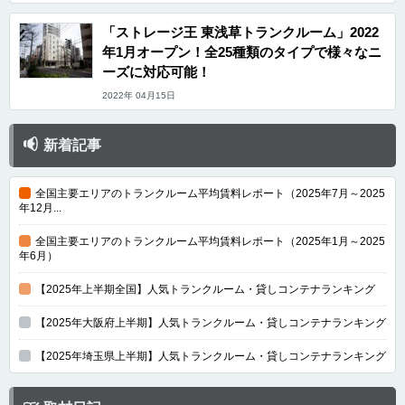
「ストレージ王 東浅草トランクルーム」2022
年1月オープン！全25種類のタイプで様々なニ
ーズに対応可能！
2022年 04月15日
新着記事
全国主要エリアのトランクルーム平均賃料レポート（2025年7月～2025
年12月...
全国主要エリアのトランクルーム平均賃料レポート（2025年1月～2025
年6月）
【2025年上半期全国】人気トランクルーム・貸しコンテナランキング
【2025年大阪府上半期】人気トランクルーム・貸しコンテナランキング
【2025年埼玉県上半期】人気トランクルーム・貸しコンテナランキング