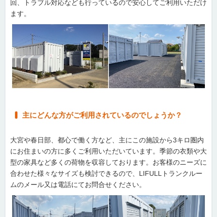
回、トラブル対応なども行っているので安心してご利用いただけ
ます。
主にどんな方がご利用されているのでしょうか？
大宮や春日部、都心で働く方など、主にこの施設から3キロ圏内
にお住まいの方に多くご利用いただいています。季節の衣類や大
型の家具など多くの荷物を収容しております。お客様のニーズに
合わせた様々なサイズも検討できるので、LIFULLトランクルー
ムのメール又は電話にてお問合せください。