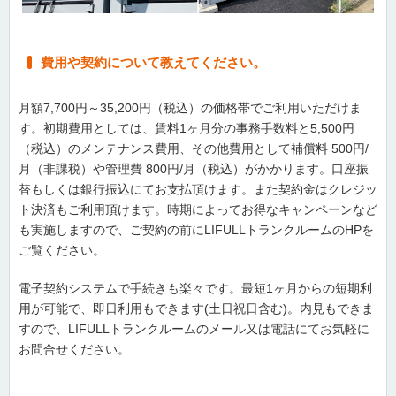
費用や契約について教えてください。
月額7,700円～35,200円（税込）の価格帯でご利用いただけま
す。初期費用としては、賃料1ヶ月分の事務手数料と5,500円
（税込）のメンテナンス費用、その他費用として補償料 500円/
月（非課税）や管理費 800円/月（税込）がかかります。口座振
替もしくは銀行振込にてお支払頂けます。また契約金はクレジッ
ト決済もご利用頂けます。時期によってお得なキャンペーンなど
も実施しますので、ご契約の前にLIFULLトランクルームのHPを
ご覧ください。
電子契約システムで手続きも楽々です。最短1ヶ月からの短期利
用が可能で、即日利用もできます(土日祝日含む)。内見もできま
すので、LIFULLトランクルームのメール又は電話にてお気軽に
お問合せください。