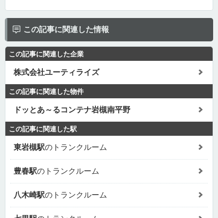
この記事に関連した情報
この記事に関連した企業
株式会社ユーティライズ
この記事に関連した物件
ドッとあ～るコンテナ岩槻南平野
この記事に関連した駅
東岩槻駅
のトランクルーム
豊春駅
のトランクルーム
八木崎駅
のトランクルーム