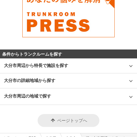
条件からトランクルームを探す
大分市周辺から特長で施設を探す
大分市の詳細地域から探す
大分市周辺の地域で探す
ページトップへ