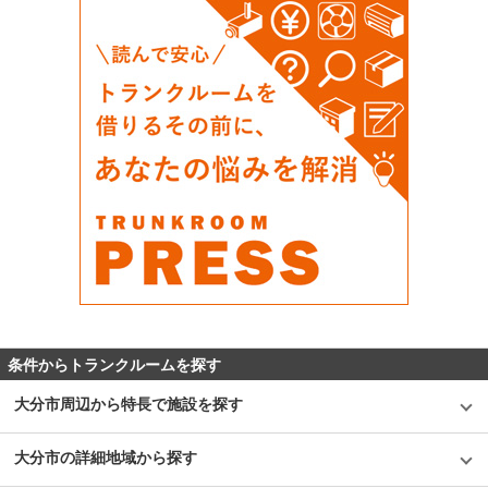
条件からトランクルームを探す
大分市周辺から特長で施設を探す
大分市の詳細地域から探す