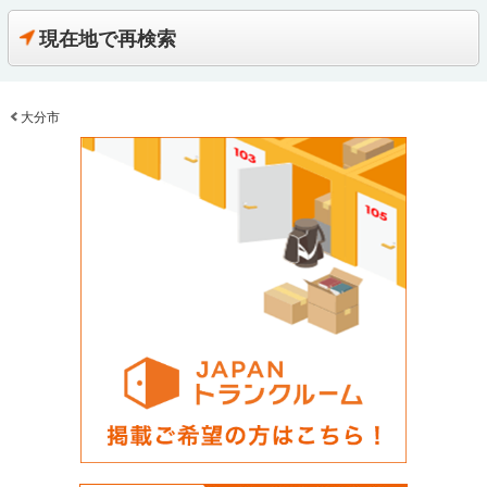
現在地で再検索
大分市