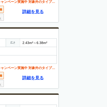
 対象外のタイプが御座います。詳しくはお問合せ下さい
詳細を見る
2.43m²～6.38m²
広さ
 対象外のタイプが御座います。詳しくはお問合せ下さい
詳細を見る