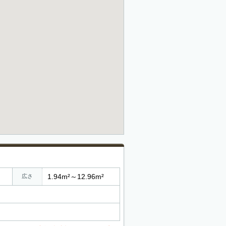
1.94m²～12.96m²
広さ