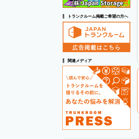
トランクルーム掲載ご希望の方へ
関連メディア