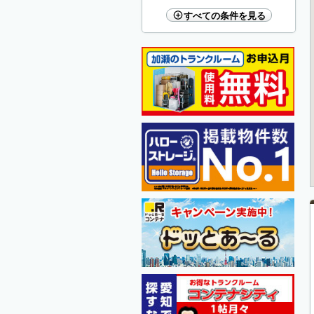
すべての条件を見る