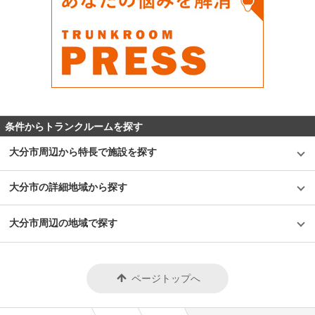
条件からトランクルームを探す
大分市周辺から特長で施設を探す
大分市の詳細地域から探す
大分市周辺の地域で探す
ページトップへ