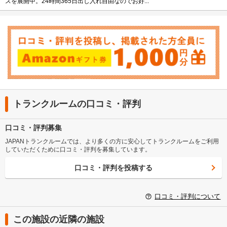
スを展開中。24時間365日出し入れ自由なのでお好...
トランクルームの口コミ・評判
口コミ・評判募集
JAPANトランクルームでは、より多くの方に安心してトランクルームをご利用
していただくために口コミ・評判を募集しています。
口コミ・評判を投稿する
口コミ・評判について
この施設の近隣の施設