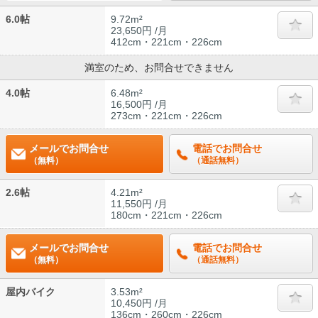
6.0帖
9.72m²
23,650円 /月
412cm・221cm・226cm
満室のため、お問合せできません
4.0帖
6.48m²
16,500円 /月
273cm・221cm・226cm
メールでお問合せ
電話でお問合せ
（無料）
（通話無料）
2.6帖
4.21m²
11,550円 /月
180cm・221cm・226cm
メールでお問合せ
電話でお問合せ
（無料）
（通話無料）
屋内バイク
3.53m²
10,450円 /月
136cm・260cm・226cm