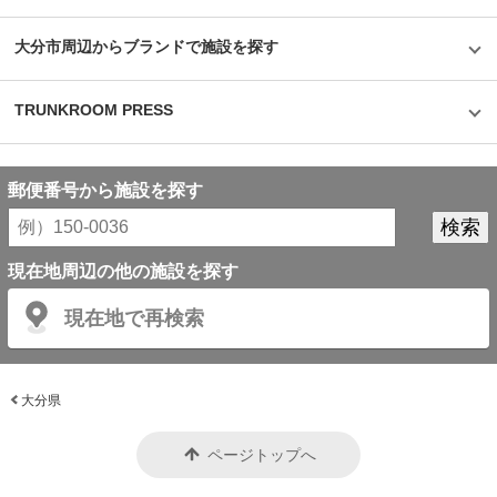
大分市周辺からブランドで施設を探す
TRUNKROOM PRESS
郵便番号から施設を探す
現在地周辺の他の施設を探す
現在地で再検索
大分県
ページトップへ