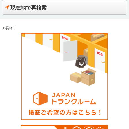
現在地で再検索
長崎市