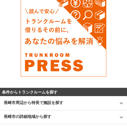
条件からトランクルームを探す
長崎市周辺から特長で施設を探す
長崎市の詳細地域から探す