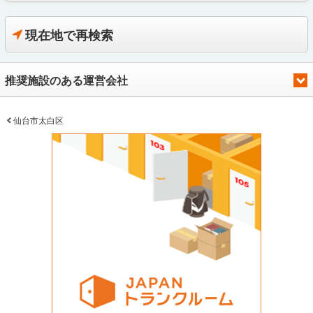
現在地で再検索
推奨施設のある運営会社
仙台市太白区