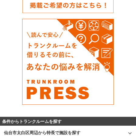
条件からトランクルームを探す
仙台市太白区周辺から特長で施設を探す