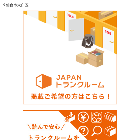
仙台市太白区