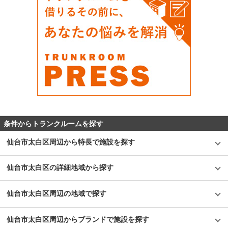
条件からトランクルームを探す
仙台市太白区周辺から特長で施設を探す
仙台市太白区の詳細地域から探す
仙台市太白区周辺の地域で探す
仙台市太白区周辺からブランドで施設を探す