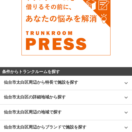
条件からトランクルームを探す
仙台市太白区周辺から特長で施設を探す
仙台市太白区の詳細地域から探す
仙台市太白区周辺の地域で探す
仙台市太白区周辺からブランドで施設を探す