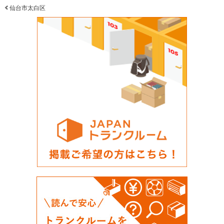
仙台市太白区