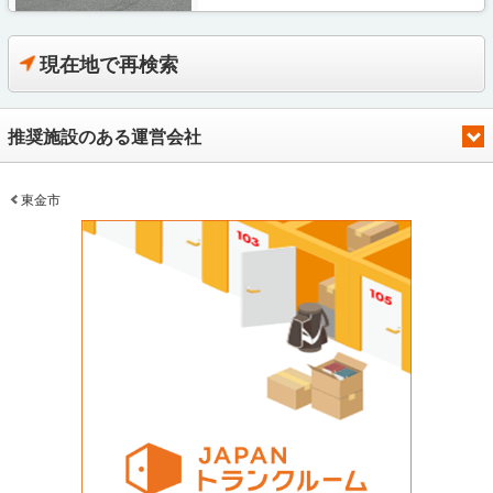
現在地で再検索
推奨施設のある運営会社
東金市