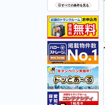
すべての条件を見る