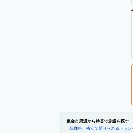
東金市周辺から特長で施設を探す
低価格、格安で借りられるトラン