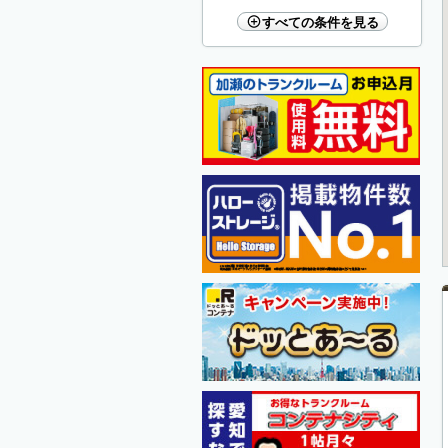
すべての条件を見る