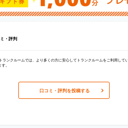
ミ・評判
ANトランクルームでは、より多くの方に安心してトランクルームをご利用して
ます。
口コミ・評判を投稿する