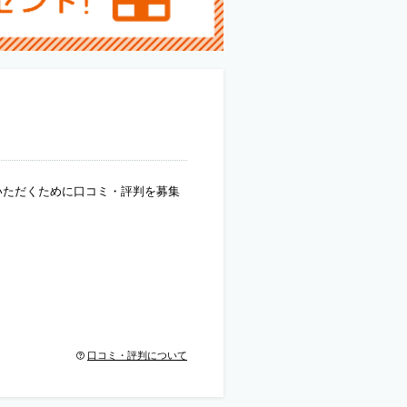
いただくために口コミ・評判を募集
口コミ・評判について