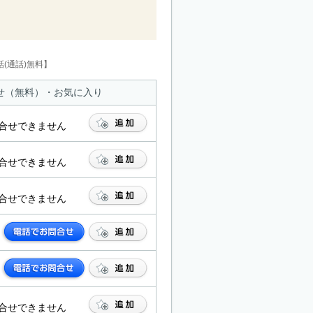
(通話)無料】
せ（無料）・お気に入り
合せできません
合せできません
合せできません
合せできません