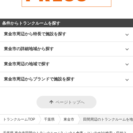
条件からトランクルームを探す
東金市周辺から特長で施設を探す
東金市の詳細地域から探す
東金市周辺の地域で探す
東金市周辺からブランドで施設を探す
ページトップへ
トランクルームTOP
千葉県
東金市
田間周辺のトランクルームを地
千葉県 東金市田間のトランクルーム[レンタル倉庫・コンテナ]の検索・収納ス