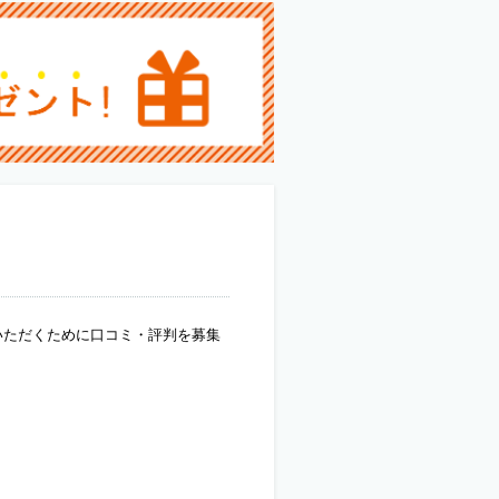
いただくために口コミ・評判を募集