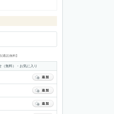
(通話)無料】
せ（無料）・お気に入り