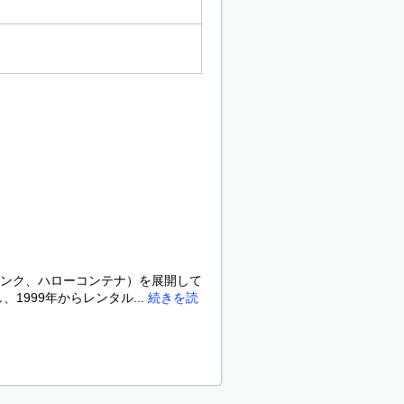
ンク、ハローコンテナ）を展開して
999年からレンタル...
続きを読