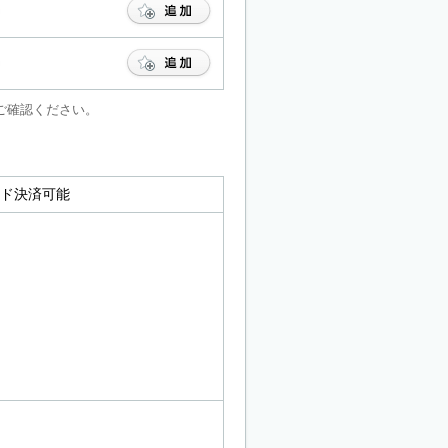
ご確認ください。
ード決済可能