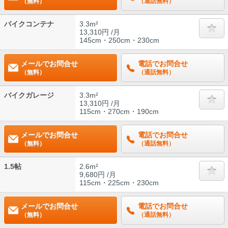
（無料）
（通話無料）
バイクコンテナ
3.3m²
13,310円 /月
145cm・250cm・230cm
メールでお問合せ
電話でお問合せ
（無料）
（通話無料）
バイクガレージ
3.3m²
13,310円 /月
115cm・270cm・190cm
メールでお問合せ
電話でお問合せ
（無料）
（通話無料）
1.5帖
2.6m²
9,680円 /月
115cm・225cm・230cm
メールでお問合せ
電話でお問合せ
（無料）
（通話無料）