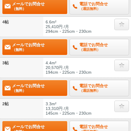
メールでお問合せ
電話でお問合せ
（無料）
（通話無料）
4帖
6.6m²
25,410円 /月
294cm・225cm・230cm
メールでお問合せ
電話でお問合せ
（無料）
（通話無料）
3帖
4.4m²
20,570円 /月
194cm・225cm・230cm
メールでお問合せ
電話でお問合せ
（無料）
（通話無料）
2帖
3.3m²
13,310円 /月
145cm・225cm・230cm
メールでお問合せ
電話でお問合せ