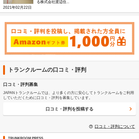
る株式会社渡辺住...
2021年02月22日
トランクルームの口コミ・評判
口コミ・評判募集
JAPANトランクルームでは、より多くの方に安心してトランクルームをご利用
していただくために口コミ・評判を募集しています。
口コミ・評判を投稿する
口コミ・評判について
TRUNKROOM PRESS