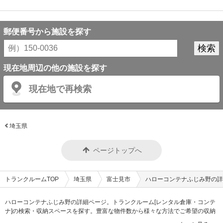
郵便番号から施設を探す
現在地周辺の他の施設を探す
現在地で再検索
埼玉県
ページトップへ
トランクルームTOP
埼玉県
富士見市
ハローコンテナふじみ野の詳
ハローコンテナふじみ野の詳細ページ。トランクルーム[レンタル倉庫・コンテ
ナ]の検索・収納スペースを探す。豊富な物件数から様々な方法でご希望の収納
スペースを簡単に探せるトランクルーム情報サイトです。ハローコンテナふじ