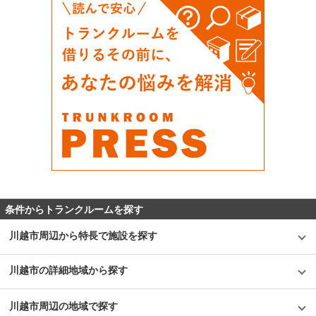
条件からトランクルームを探す
川越市周辺から特長で施設を探す
川越市の詳細地域から探す
川越市周辺の地域で探す