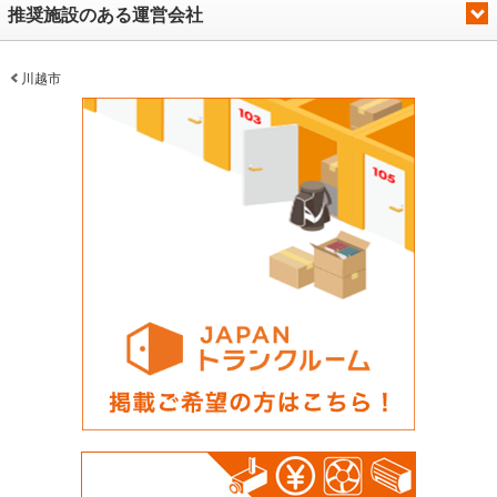
推奨施設のある運営会社
川越市