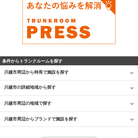
条件からトランクルームを探す
川越市周辺から特長で施設を探す
川越市の詳細地域から探す
川越市周辺の地域で探す
川越市周辺からブランドで施設を探す