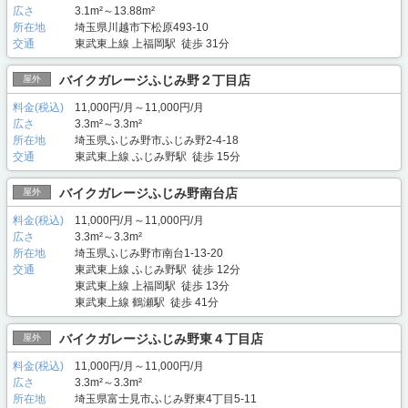
広さ
3.1m²～13.88m²
所在地
埼玉県川越市下松原493-10
交通
東武東上線 上福岡駅 徒歩 31分
バイクガレージふじみ野２丁目店
屋外
料金(税込)
11,000円/月～11,000円/月
広さ
3.3m²～3.3m²
所在地
埼玉県ふじみ野市ふじみ野2-4-18
交通
東武東上線 ふじみ野駅 徒歩 15分
バイクガレージふじみ野南台店
屋外
料金(税込)
11,000円/月～11,000円/月
広さ
3.3m²～3.3m²
所在地
埼玉県ふじみ野市南台1-13-20
交通
東武東上線 ふじみ野駅 徒歩 12分
東武東上線 上福岡駅 徒歩 13分
東武東上線 鶴瀬駅 徒歩 41分
バイクガレージふじみ野東４丁目店
屋外
料金(税込)
11,000円/月～11,000円/月
広さ
3.3m²～3.3m²
所在地
埼玉県富士見市ふじみ野東4丁目5-11