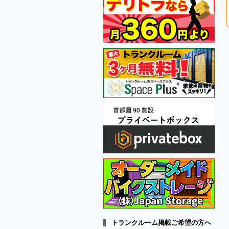
トランクルーム掲載ご希望の方へ