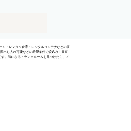
ーム・レンタル倉庫・レンタルコンテナなどの収
時間出し入れ可能などの希望条件で絞込み！豊富
です。気になるトランクルームを見つけたら、メ