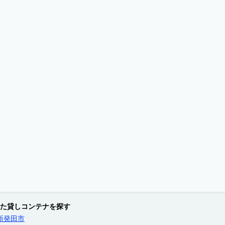
た貸しコンテナを探す
新発田市