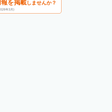
情報を掲載
しませんか？
26年3月)