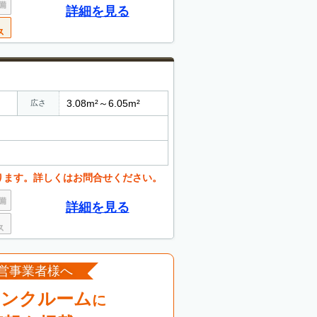
詳細を見る
3.08m²～6.05m²
広さ
ります。詳しくはお問合せください。
詳細を見る
営事業者様へ
ランクルーム
に