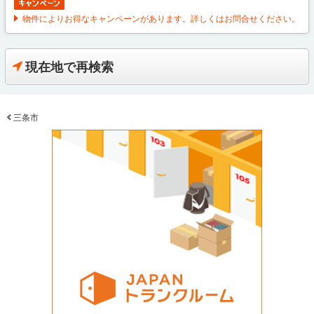
物件によりお得なキャンペーンがあります。詳しくはお問合せください。
現在地で再検索
三条市