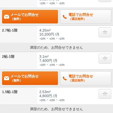
-cm・-cm・-cm
メールでお問合せ
電話でお問合せ
（無料）
（通話無料）
2.7帖-1階
4.25m²
10,200円 /月
-cm・-cm・-cm
満室のため、お問合せできません
2帖-1階
3.1m²
7,400円 /月
-cm・-cm・-cm
メールでお問合せ
電話でお問合せ
（無料）
（通話無料）
1.5帖-1階
2.53m²
4,800円 /月
-cm・-cm・-cm
満室のため、お問合せできません