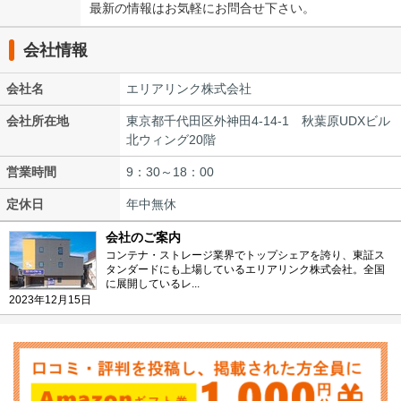
最新の情報はお気軽にお問合せ下さい。
会社情報
会社名
エリアリンク株式会社
会社所在地
東京都千代田区外神田4-14-1 秋葉原UDXビル
北ウィング20階
営業時間
9：30～18：00
定休日
年中無休
会社のご案内
コンテナ・ストレージ業界でトップシェアを誇り、東証ス
タンダードにも上場しているエリアリンク株式会社。全国
に展開しているレ...
2023年12月15日