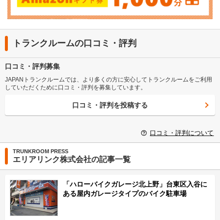
トランクルームの口コミ・評判
口コミ・評判募集
JAPANトランクルームでは、より多くの方に安心してトランクルームをご利用
していただくために口コミ・評判を募集しています。
口コミ・評判を投稿する
口コミ・評判について
TRUNKROOM PRESS
エリアリンク株式会社の記事一覧
「ハローバイクガレージ北上野」台東区入谷に
ある屋内ガレージタイプのバイク駐車場