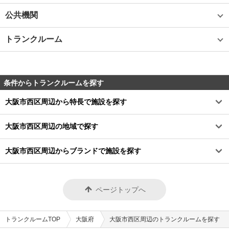
公共機関
トランクルーム
条件からトランクルームを探す
大阪市西区周辺から特長で施設を探す
大阪市西区周辺の地域で探す
大阪市西区周辺からブランドで施設を探す
ページトップへ
トランクルームTOP
大阪府
大阪市西区周辺のトランクルームを探す