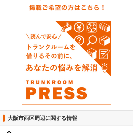
大阪市西区周辺に関する情報