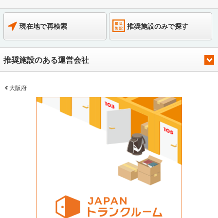
現在地で再検索
推奨施設のみで探す
推奨施設のある運営会社
大阪府