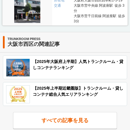
所在地
大阪府大阪市西区西本町2-5-19
交通
大阪市営中央線 阿波座駅 徒歩 3
分
大阪市営千日前線 阿波座駅 徒歩
3分
TRUNKROOM PRESS
大阪市西区の関連記事
【2025年大阪府上半期】人気トランクルーム・貸
しコンテナランキング
【2025年上半期近畿圏版】トランクルーム・貸し
コンテナ総合人気エリアランキング
すべての記事を見る