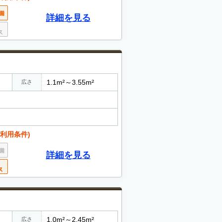
詳細を見る
1.1m²～3.55m²
広さ
利用条件)
詳細を見る
1.0m²～2.45m²
広さ