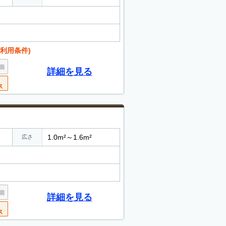
利用条件)
詳細を見る
1.0m²～1.6m²
広さ
詳細を見る