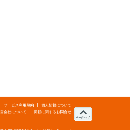
サービス利用規約
個人情報について
営会社について
掲載に関するお問合せ