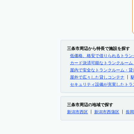
三条市周辺から特長で施設を探す
低価格、格安で借りられるトラン
カード決済可能なトランクルーム
屋内で安全なトランクルーム・貸
屋外で広々した貸しコンテナ
セキュリティ設備が充実したトラ
三条市周辺の地域で探す
新潟市西区
新潟市西蒲区
長岡