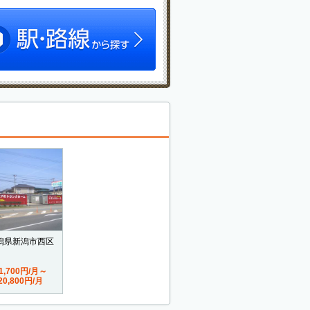
潟県新潟市西区
1,700円/月～
20,800円/月