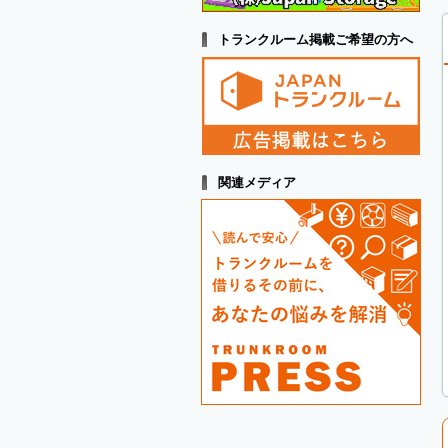
トランクルーム掲載ご希望の方へ
関連メディア