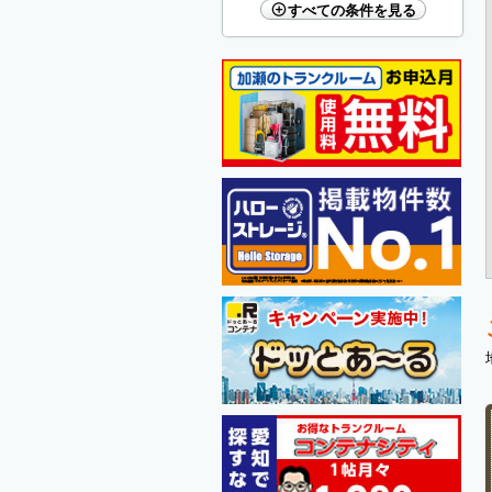
すべての条件を見る