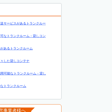
運送サービスがあるトランクルー
約可なトランクルーム・貸しコン
備があるトランクルーム
広々した貸しコンテナ
利用可能なトランクルーム・貸し
ナ
能なトランクルーム
営事業者様へ