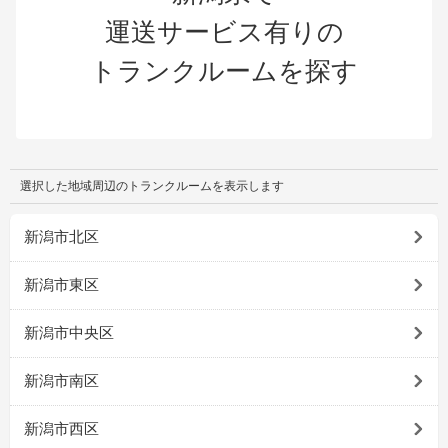
運送サービス有りの
トランクルームを探す
選択した地域周辺のトランクルームを表示します
新潟市北区
新潟市東区
新潟市中央区
新潟市南区
新潟市西区