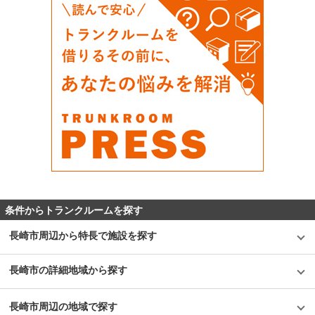
条件からトランクルームを探す
長崎市周辺から特長で施設を探す
長崎市の詳細地域から探す
長崎市周辺の地域で探す