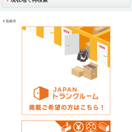
現在地で再検索
長崎市