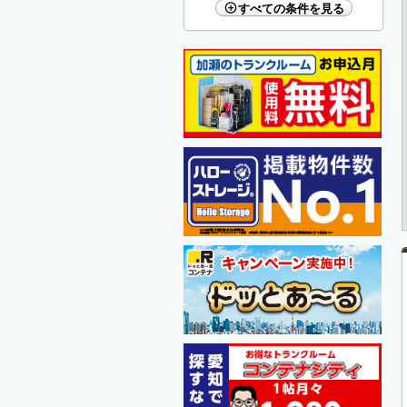
すべての条件を見る