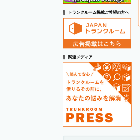
トランクルーム掲載ご希望の方へ
関連メディア