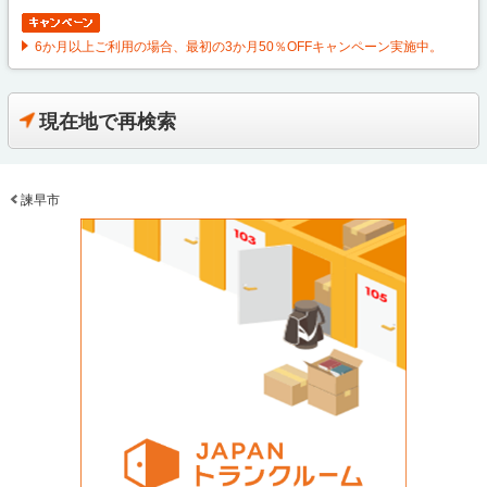
6か月以上ご利用の場合、最初の3か月50％OFFキャンペーン実施中。
現在地で再検索
諫早市