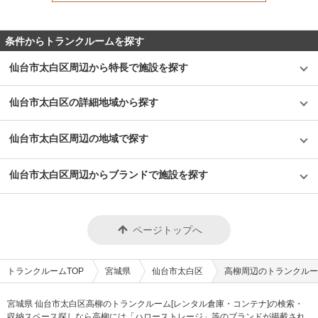
条件からトランクルームを探す
仙台市太白区周辺から特長で施設を探す
仙台市太白区の詳細地域から探す
仙台市太白区周辺の地域で探す
仙台市太白区周辺からブランドで施設を探す
ページトップへ
トランクルームTOP
宮城県
仙台市太白区
高柳周辺のトランクルー
宮城県 仙台市太白区高柳のトランクルーム[レンタル倉庫・コンテナ]の検索・
収納スペース探しなら高柳には「ハローストレージ」等のブランドが掲載され