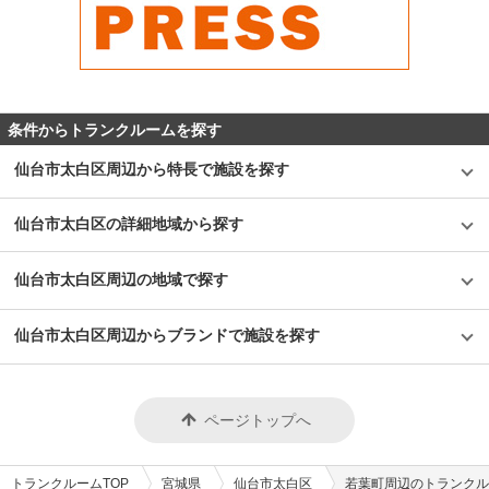
条件からトランクルームを探す
仙台市太白区周辺から特長で施設を探す
仙台市太白区の詳細地域から探す
仙台市太白区周辺の地域で探す
仙台市太白区周辺からブランドで施設を探す
ページトップへ
トランクルームTOP
宮城県
仙台市太白区
若葉町周辺のトランクル