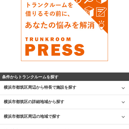
条件からトランクルームを探す
横浜市都筑区周辺から特長で施設を探す
横浜市都筑区の詳細地域から探す
横浜市都筑区周辺の地域で探す