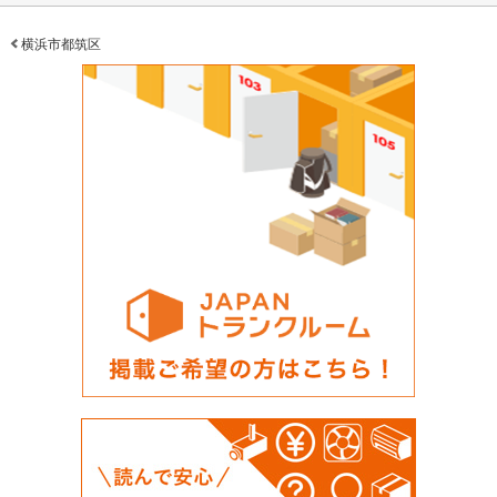
横浜市都筑区