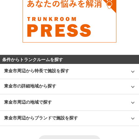
条件からトランクルームを探す
東金市周辺から特長で施設を探す
東金市の詳細地域から探す
東金市周辺の地域で探す
東金市周辺からブランドで施設を探す