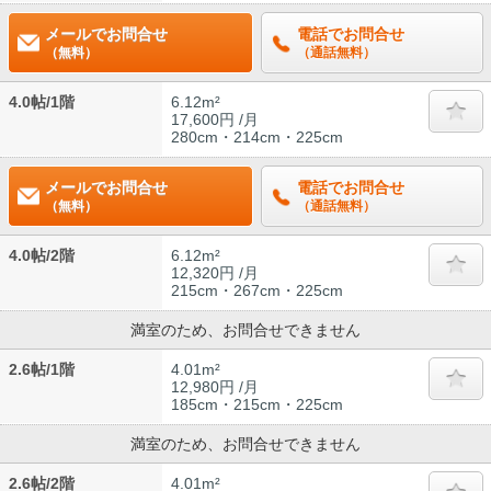
メールでお問合せ
電話でお問合せ
（無料）
（通話無料）
4.0帖/1階
6.12m²
17,600円 /月
280cm・214cm・225cm
メールでお問合せ
電話でお問合せ
（無料）
（通話無料）
4.0帖/2階
6.12m²
12,320円 /月
215cm・267cm・225cm
満室のため、お問合せできません
2.6帖/1階
4.01m²
12,980円 /月
185cm・215cm・225cm
満室のため、お問合せできません
2.6帖/2階
4.01m²