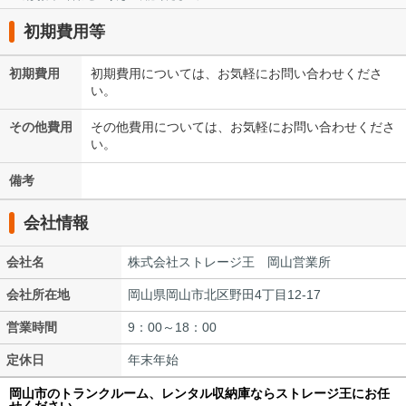
初期費用等
初期費用
初期費用については、お気軽にお問い合わせくださ
い。
その他費用
その他費用については、お気軽にお問い合わせくださ
い。
備考
会社情報
会社名
株式会社ストレージ王 岡山営業所
会社所在地
岡山県岡山市北区野田4丁目12-17
営業時間
9：00～18：00
定休日
年末年始
岡山市のトランクルーム、レンタル収納庫ならストレージ王にお任