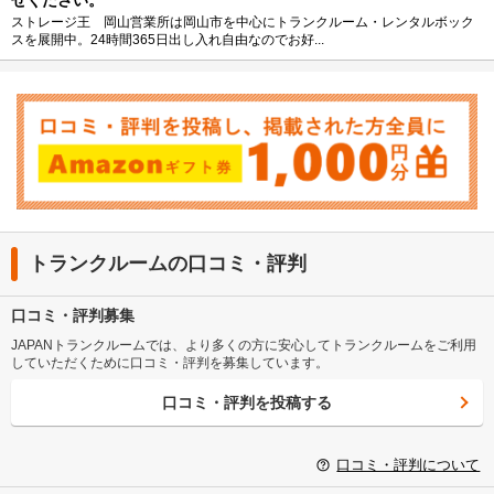
せください。
ストレージ王 岡山営業所は岡山市を中心にトランクルーム・レンタルボック
スを展開中。24時間365日出し入れ自由なのでお好...
トランクルームの口コミ・評判
口コミ・評判募集
JAPANトランクルームでは、より多くの方に安心してトランクルームをご利用
していただくために口コミ・評判を募集しています。
口コミ・評判を投稿する
口コミ・評判について