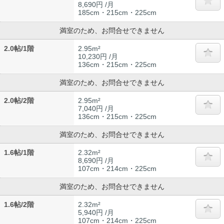
8,690円 /月
185cm・215cm・225cm
満室のため、お問合せできません
2.0帖/1階
2.95m²
10,230円 /月
136cm・215cm・225cm
満室のため、お問合せできません
2.0帖/2階
2.95m²
7,040円 /月
136cm・215cm・225cm
満室のため、お問合せできません
1.6帖/1階
2.32m²
8,690円 /月
107cm・214cm・225cm
満室のため、お問合せできません
1.6帖/2階
2.32m²
5,940円 /月
107cm・214cm・225cm