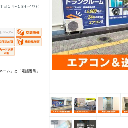
丁目１４−１８セイワビ
ネーム」と「電話番号」