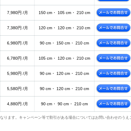
7,980円 /月
150 cm・ 105 cm・ 210 cm
7,380円 /月
120 cm・ 120 cm・ 210 cm
6,980円 /月
90 cm・ 150 cm・ 210 cm
6,780円 /月
105 cm・ 120 cm・ 210 cm
5,980円 /月
90 cm・ 120 cm・ 210 cm
5,580円 /月
90 cm・ 120 cm・ 210 cm
4,880円 /月
90 cm・ 90 cm・ 210 cm
なります。キャンペーン等で割引がある場合についてはお問い合わせのうえ