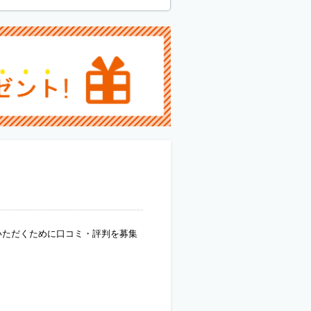
いただくために口コミ・評判を募集