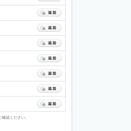
ご確認ください。