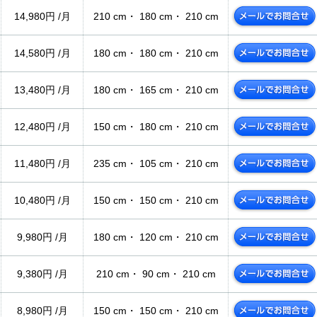
14,980円 /月
210 cm・ 180 cm・ 210 cm
14,580円 /月
180 cm・ 180 cm・ 210 cm
13,480円 /月
180 cm・ 165 cm・ 210 cm
12,480円 /月
150 cm・ 180 cm・ 210 cm
11,480円 /月
235 cm・ 105 cm・ 210 cm
10,480円 /月
150 cm・ 150 cm・ 210 cm
9,980円 /月
180 cm・ 120 cm・ 210 cm
9,380円 /月
210 cm・ 90 cm・ 210 cm
8,980円 /月
150 cm・ 150 cm・ 210 cm