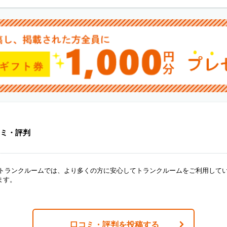
ミ・評判
ANトランクルームでは、より多くの方に安心してトランクルームをご利用して
ます。
口コミ・評判を投稿する