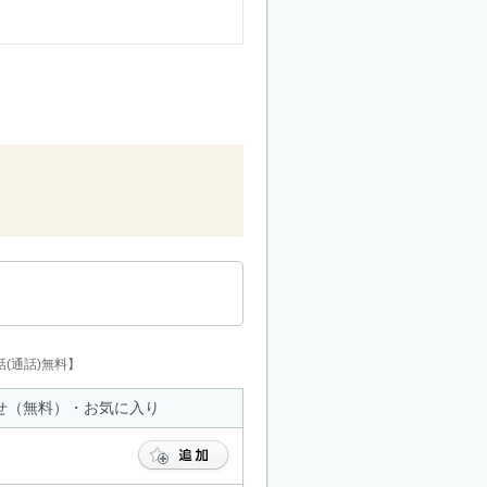
(通話)無料】
せ（無料）・お気に入り