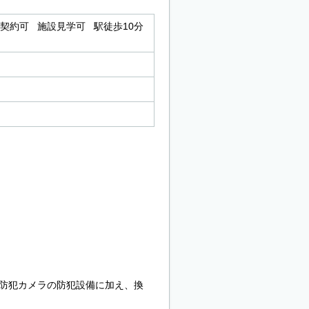
契約可 施設見学可 駅徒歩10分
画防犯カメラの防犯設備に加え、換