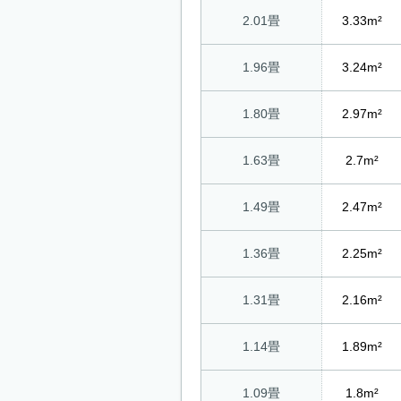
2.01畳
3.33m²
1.96畳
3.24m²
1.80畳
2.97m²
1.63畳
2.7m²
1.49畳
2.47m²
1.36畳
2.25m²
1.31畳
2.16m²
1.14畳
1.89m²
1.09畳
1.8m²