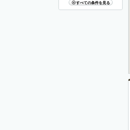
すべての条件を見る