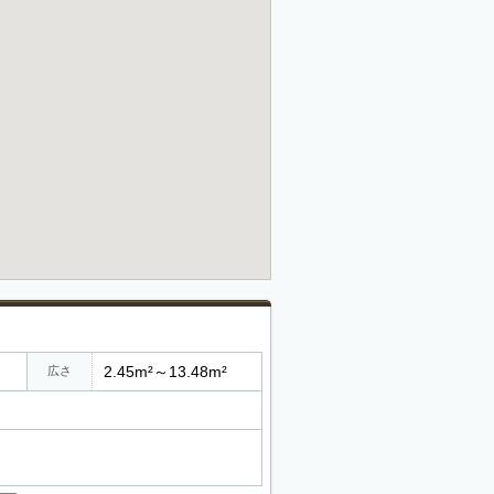
2.45m²～13.48m²
広さ