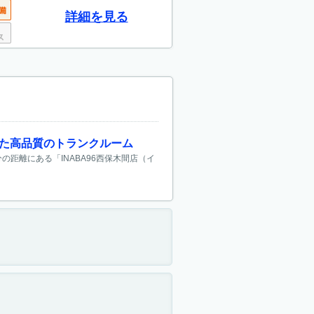
詳細を見る
れた高品質のトランクルーム
の距離にある「INABA96西保木間店（イ