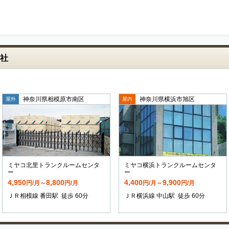
社
神奈川県相模原市南区
神奈川県横浜市旭区
屋外
屋内
ミヤコ北里トランクルームセンタ
ミヤコ横浜トランクルームセンタ
ー
ー
4,950
8,800
4,400
9,900
円/月～
円/月
円/月～
円/月
ＪＲ相模線 番田駅 徒歩 60分
ＪＲ横浜線 中山駅 徒歩 60分