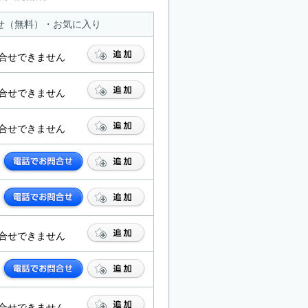
せ（無料）・お気に入り
合せできません
合せできません
合せできません
合せできません
合せできません