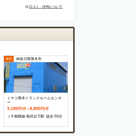
口コミ・評判について
神奈川県厚木市
屋内
ミヤコ厚木トランクルームセンタ
ー
3,190
8,800
円/月～
円/月
ＪＲ相模線 相武台下駅 徒歩 50分