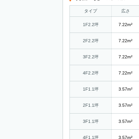
タイプ
広さ
1F2.2坪
7.22m²
2F2.2坪
7.22m²
3F2.2坪
7.22m²
4F2.2坪
7.22m²
1F1.1坪
3.57m²
2F1.1坪
3.57m²
3F1.1坪
3.57m²
4F1.1坪
3.57m²