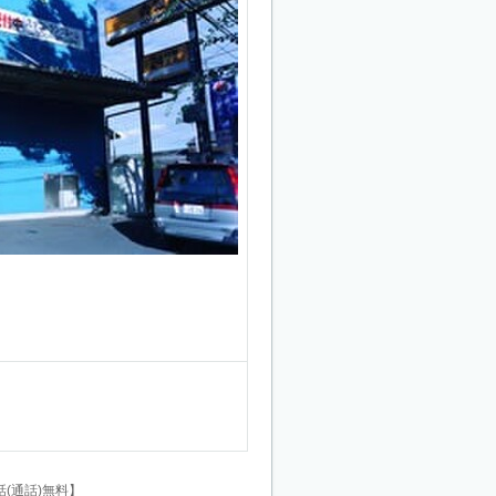
(通話)無料】