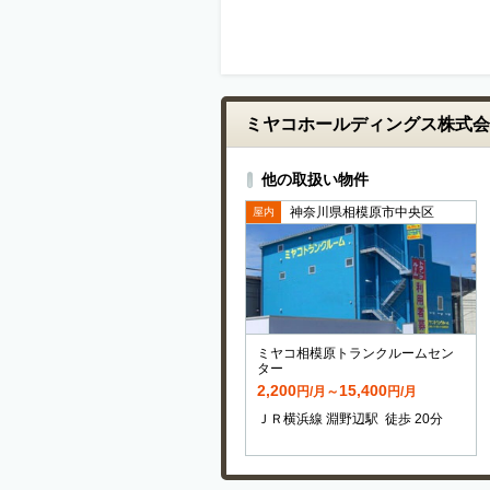
ミヤコホールディングス株式会
他の取扱い物件
神奈川県相模原市中央区
屋内
ミヤコ相模原トランクルームセン
ター
2,200
15,400
円/月～
円/月
ＪＲ横浜線 淵野辺駅 徒歩 20分