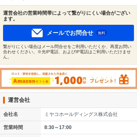
運営会社の営業時間帯によって繋がりにくい場合がござい
ます。
メールでお問合せ
無料
繋がりにくい場合はメール問合せをご利用いただくか、再度お問い
合わせください。※光IP電話、およびIP電話はご利用いただけませ
ん。
運営会社
会社名
ミヤコホールディングス株式会社
営業時間
8:30～17:00