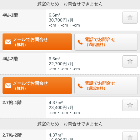
満室のため、お問合せできません
4帖-1階
6.6m²
30,700円 /月
-cm・-cm・-cm
メールでお問合せ
電話でお問合せ
（無料）
（通話無料）
4帖-2階
6.6m²
22,700円 /月
-cm・-cm・-cm
メールでお問合せ
電話でお問合せ
（無料）
（通話無料）
2.7帖-1階
4.37m²
23,400円 /月
-cm・-cm・-cm
満室のため、お問合せできません
2.7帖-2階
4.37m²