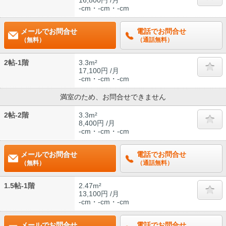
16,800円 /月
-cm・-cm・-cm
メールでお問合せ
電話でお問合せ
（無料）
（通話無料）
2帖-1階
3.3m²
17,100円 /月
-cm・-cm・-cm
満室のため、お問合せできません
2帖-2階
3.3m²
8,400円 /月
-cm・-cm・-cm
メールでお問合せ
電話でお問合せ
（無料）
（通話無料）
1.5帖-1階
2.47m²
13,100円 /月
-cm・-cm・-cm
メールでお問合せ
電話でお問合せ