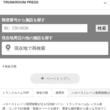
TRUNKROOM PRESS
郵便番号から施設を探す
現在地周辺の他の施設を探す
現在地で再検索
神奈川県
ページトップへ
トランクルームTOP
神奈川県
座間市
ハローストレージ座間相模が
ハローストレージ座間相模が丘1の詳細ページ。トランクルーム[レンタル倉
庫・コンテナ]の検索・収納スペースを探す。豊富な物件数から様々な方法でご