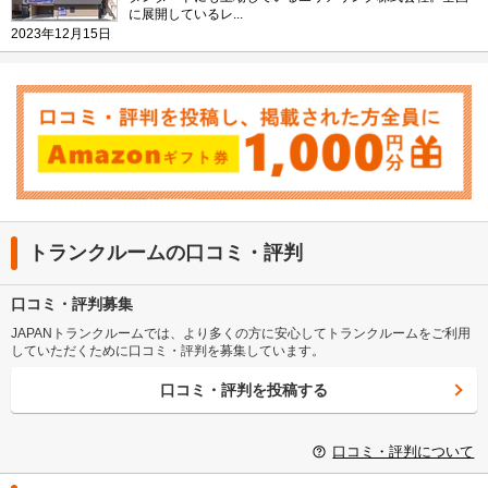
に展開しているレ...
2023年12月15日
トランクルームの口コミ・評判
口コミ・評判募集
JAPANトランクルームでは、より多くの方に安心してトランクルームをご利用
していただくために口コミ・評判を募集しています。
口コミ・評判を投稿する
口コミ・評判について