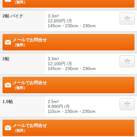
（無料）
2帖 バイク
3.3m²
12,650円 /月
145cm・230cm・230cm
メールでお問合せ
（無料）
2帖
3.3m²
12,100円 /月
145cm・230cm・230cm
メールでお問合せ
（無料）
1.5帖
2.5m²
9,900円 /月
115cm・230cm・230cm
メールでお問合せ
（無料）