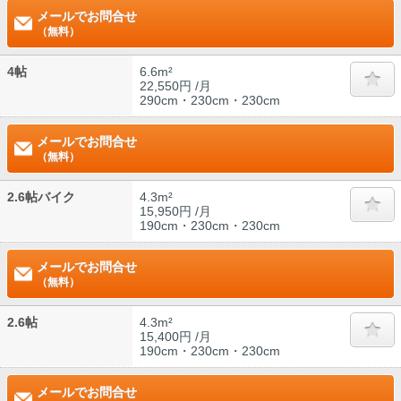
メールでお問合せ
（無料）
4帖
6.6m²
22,550円 /月
290cm・230cm・230cm
メールでお問合せ
（無料）
2.6帖バイク
4.3m²
15,950円 /月
190cm・230cm・230cm
メールでお問合せ
（無料）
2.6帖
4.3m²
15,400円 /月
190cm・230cm・230cm
メールでお問合せ