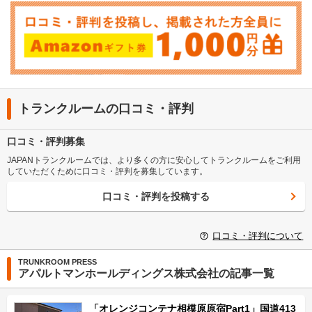
トランクルームの口コミ・評判
口コミ・評判募集
JAPANトランクルームでは、より多くの方に安心してトランクルームをご利用
していただくために口コミ・評判を募集しています。
口コミ・評判を投稿する
口コミ・評判について
TRUNKROOM PRESS
アパルトマンホールディングス株式会社の記事一覧
「オレンジコンテナ相模原原宿Part1」国道413