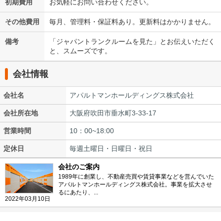
初期費用
お気軽にお問い合わせください。
その他費用
毎月、管理料・保証料あり。更新料はかかりません。
備考
「ジャパントランクルームを見た」とお伝えいただく
と、スムーズです。
会社情報
会社名
アパルトマンホールディングス株式会社
会社所在地
大阪府吹田市垂水町3-33-17
営業時間
10：00~18:00
定休日
毎週土曜日・日曜日・祝日
会社のご案内
1989年に創業し、不動産売買や賃貸事業などを営んでいた
アパルトマンホールディングス株式会社。事業を拡大させ
るにあたり、...
2022年03月10日