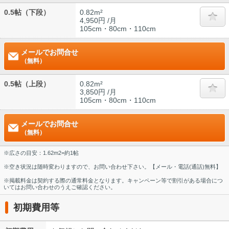
0.5帖（下段）
0.82m²
4,950円 /月
105cm・80cm・110cm
メールでお問合せ
（無料）
0.5帖（上段）
0.82m²
3,850円 /月
105cm・80cm・110cm
メールでお問合せ
（無料）
※広さの目安：1.62m2=約1帖
※空き状況は随時変わりますので、お問い合わせ下さい。【メール・電話(通話)無料】
※掲載料金は契約する際の通常料金となります。キャンペーン等で割引がある場合につ
いてはお問い合わせのうえご確認ください。
初期費用等