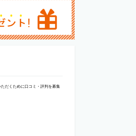
いただくために口コミ・評判を募集