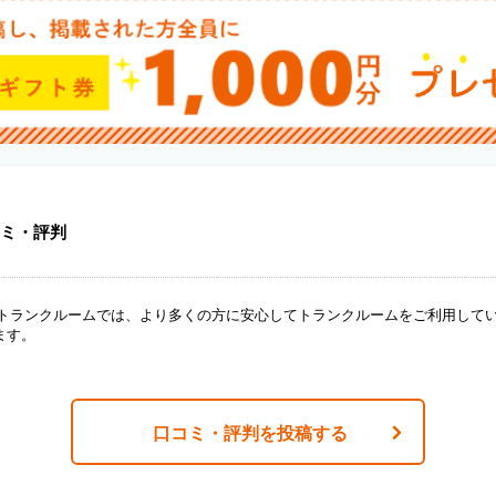
ミ・評判
ANトランクルームでは、より多くの方に安心してトランクルームをご利用して
ます。
口コミ・評判を投稿する