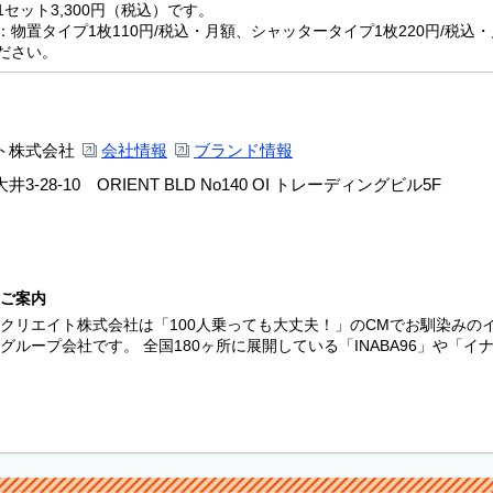
セット3,300円（税込）です。
：物置タイプ1枚110円/税込・月額、シャッタータイプ1枚220円/税
ださい。
ト株式会社
会社情報
ブランド情報
-28-10 ORIENT BLD No140 OI トレーディングビル5F
ご案内
クリエイト株式会社は「100人乗っても大丈夫！」のCMでお馴染みの
グループ会社です。 全国180ヶ所に展開している「INABA96」や「イナ