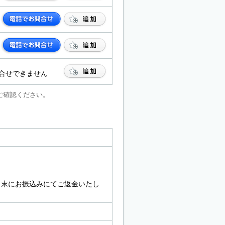
合せできません
ご確認ください。
翌月末にお振込みにてご返金いたし