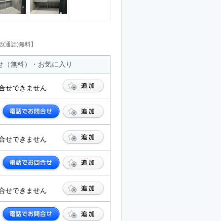
(通話)無料】
せ（無料）・お気に入り
合せできません
合せできません
合せできません