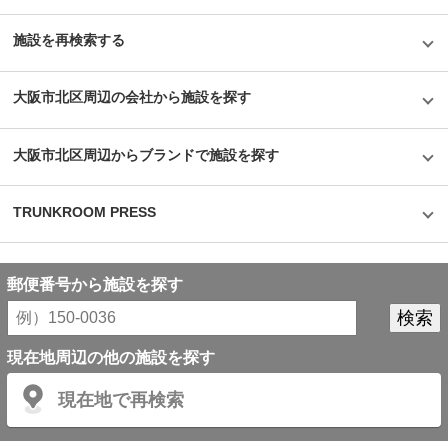
施設を再検索する
大阪市北区周辺の会社から施設を探す
大阪市北区周辺からブランドで施設を探す
TRUNKROOM PRESS
郵便番号から施設を探す
現在地周辺の他の施設を探す
現在地で再検索