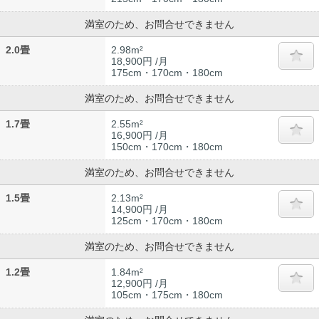
満室のため、お問合せできません
2.0畳
2.98m²
18,900円 /月
175cm・170cm・180cm
満室のため、お問合せできません
1.7畳
2.55m²
16,900円 /月
150cm・170cm・180cm
満室のため、お問合せできません
1.5畳
2.13m²
14,900円 /月
125cm・170cm・180cm
満室のため、お問合せできません
1.2畳
1.84m²
12,900円 /月
105cm・175cm・180cm