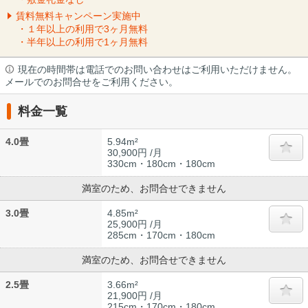
賃料無料キャンペーン実施中
・１年以上の利用で3ヶ月無料
・半年以上の利用で1ヶ月無料
現在の時間帯は電話でのお問い合わせはご利用いただけません。
メールでのお問合せをご利用ください。
料金一覧
4.0畳
5.94m²
30,900円 /月
330cm・180cm・180cm
満室のため、お問合せできません
3.0畳
4.85m²
25,900円 /月
285cm・170cm・180cm
満室のため、お問合せできません
2.5畳
3.66m²
21,900円 /月
215cm・170cm・180cm