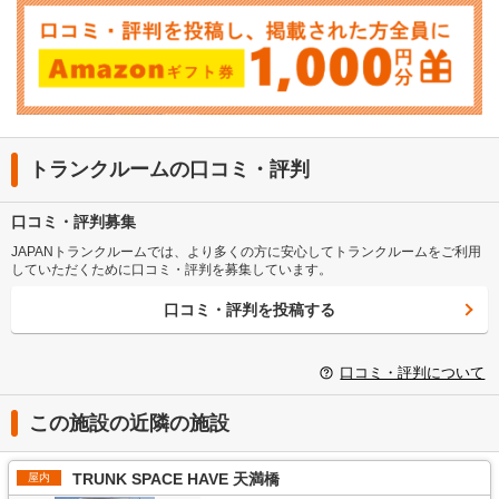
トランクルームの口コミ・評判
口コミ・評判募集
JAPANトランクルームでは、より多くの方に安心してトランクルームをご利用
していただくために口コミ・評判を募集しています。
口コミ・評判を投稿する
口コミ・評判について
この施設の近隣の施設
TRUNK SPACE HAVE 天満橋
屋内