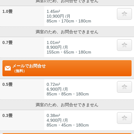
満室のため、お問合せできません
1.0畳
1.45m²
10,900円 /月
85cm・170cm・180cm
満室のため、お問合せできません
0.7畳
1.01m²
8,900円 /月
155cm・65cm・180cm
メールでお問合せ
（無料）
0.5畳
0.72m²
6,900円 /月
85cm・85cm・180cm
満室のため、お問合せできません
0.3畳
0.38m²
4,900円 /月
85cm・45cm・180cm