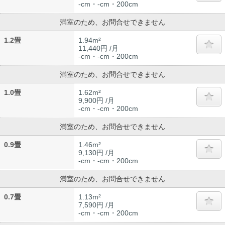
-cm・-cm・200cm
満室のため、お問合せできません
1.2畳
1.94m²
11,440円 /月
-cm・-cm・200cm
満室のため、お問合せできません
1.0畳
1.62m²
9,900円 /月
-cm・-cm・200cm
満室のため、お問合せできません
0.9畳
1.46m²
9,130円 /月
-cm・-cm・200cm
満室のため、お問合せできません
0.7畳
1.13m²
7,590円 /月
-cm・-cm・200cm