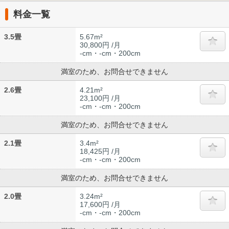
料金一覧
3.5畳
5.67m²
30,800円 /月
-cm・-cm・200cm
満室のため、お問合せできません
2.6畳
4.21m²
23,100円 /月
-cm・-cm・200cm
満室のため、お問合せできません
2.1畳
3.4m²
18,425円 /月
-cm・-cm・200cm
満室のため、お問合せできません
2.0畳
3.24m²
17,600円 /月
-cm・-cm・200cm