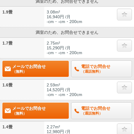
満室のため、お問合せできません
1.9畳
3.08m²
16,940円 /月
-cm・-cm・200cm
満室のため、お問合せできません
1.7畳
2.75m²
15,290円 /月
-cm・-cm・200cm
メールでお問合せ
電話でお問合せ
（無料）
（通話無料）
1.6畳
2.59m²
14,520円 /月
-cm・-cm・200cm
メールでお問合せ
電話でお問合せ
（無料）
（通話無料）
1.4畳
2.27m²
12,980円 /月