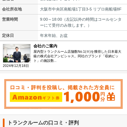
会社所在地
大阪市中央区南船場1丁目3-5 リプロ南船場8F
営業時間
9:00～18:00（左記以外の時間はコールセンタ
ーにて受付のみ致します。）
定休日
年末年始、お盆
会社のご案内
屋内型トランクルーム店舗数No.1(※)を獲得した日本最大
級の株式会社アンビシャス。同社のブランド「収納ピッ
ト」の施設数...
2024年12月18日
トランクルームの口コミ・評判