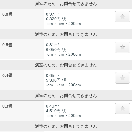
満室のため、お問合せできません
0.6畳
0.97m²
6,820円 /月
-cm・-cm・200cm
満室のため、お問合せできません
0.5畳
0.81m²
6,050円 /月
-cm・-cm・200cm
満室のため、お問合せできません
0.4畳
0.65m²
5,390円 /月
-cm・-cm・200cm
満室のため、お問合せできません
0.3畳
0.49m²
4,510円 /月
-cm・-cm・200cm
満室のため、お問合せできません