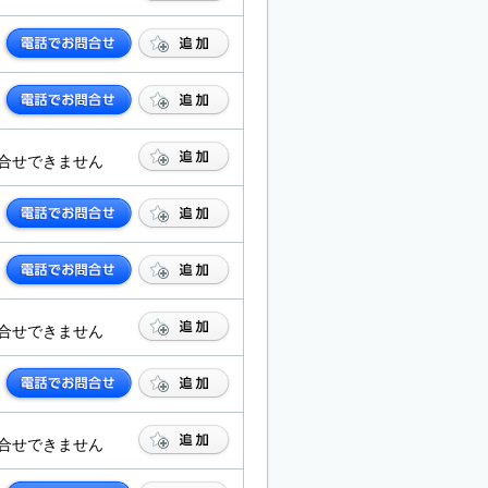
合せできません
合せできません
合せできません