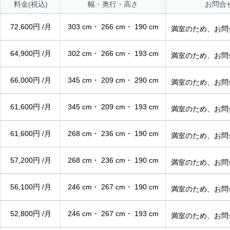
料金(税込)
幅・奥行・高さ
お問合
72,600円 /月
303 cm・ 266 cm・ 190 cm
満室のため、お問
64,900円 /月
302 cm・ 266 cm・ 193 cm
満室のため、お問
66,000円 /月
345 cm・ 209 cm・ 290 cm
満室のため、お問
61,600円 /月
345 cm・ 209 cm・ 193 cm
満室のため、お問
61,600円 /月
268 cm・ 236 cm・ 190 cm
満室のため、お問
57,200円 /月
268 cm・ 236 cm・ 190 cm
満室のため、お問
56,100円 /月
246 cm・ 267 cm・ 190 cm
満室のため、お問
52,800円 /月
246 cm・ 267 cm・ 193 cm
満室のため、お問