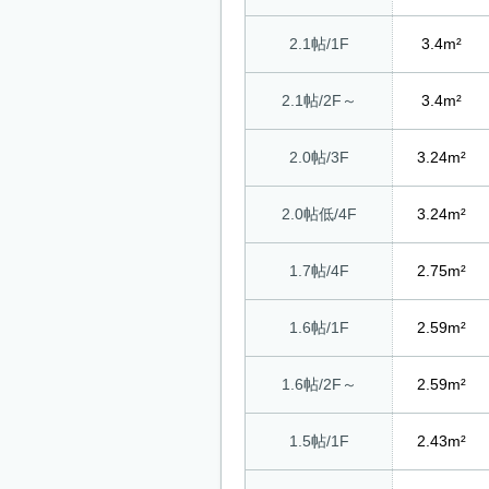
2.1帖/1F
3.4m²
2.1帖/2F～
3.4m²
2.0帖/3F
3.24m²
2.0帖低/4F
3.24m²
1.7帖/4F
2.75m²
1.6帖/1F
2.59m²
1.6帖/2F～
2.59m²
1.5帖/1F
2.43m²