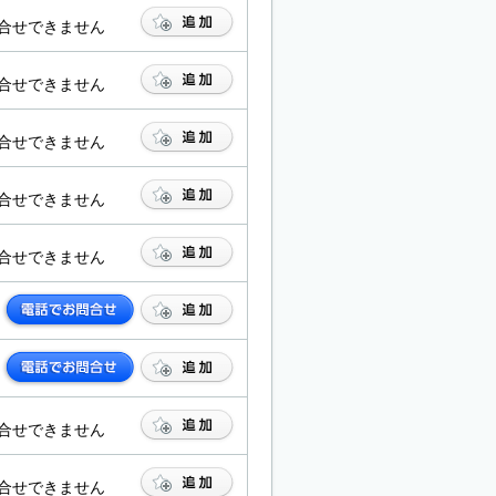
合せできません
合せできません
合せできません
合せできません
合せできません
合せできません
合せできません