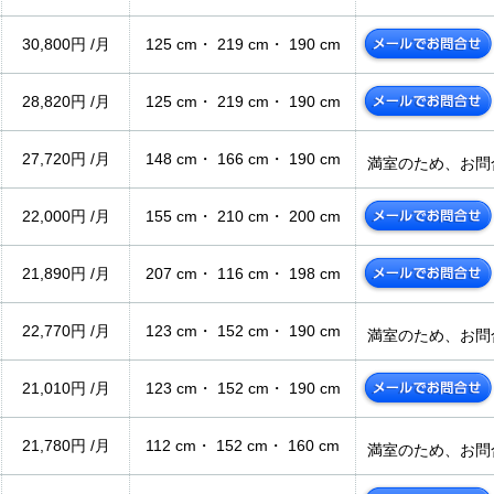
30,800円 /月
125 cm・ 219 cm・ 190 cm
28,820円 /月
125 cm・ 219 cm・ 190 cm
27,720円 /月
148 cm・ 166 cm・ 190 cm
満室のため、お問
22,000円 /月
155 cm・ 210 cm・ 200 cm
21,890円 /月
207 cm・ 116 cm・ 198 cm
22,770円 /月
123 cm・ 152 cm・ 190 cm
満室のため、お問
21,010円 /月
123 cm・ 152 cm・ 190 cm
21,780円 /月
112 cm・ 152 cm・ 160 cm
満室のため、お問