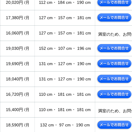
20,020円 /月
112 cm・ 184 cm・ 190 cm
17,380円 /月
127 cm・ 157 cm・ 181 cm
16,060円 /月
127 cm・ 157 cm・ 181 cm
満室のため、お問
19,030円 /月
152 cm・ 107 cm・ 196 cm
19,690円 /月
131 cm・ 127 cm・ 190 cm
18,040円 /月
131 cm・ 127 cm・ 190 cm
16,720円 /月
110 cm・ 181 cm・ 181 cm
15,400円 /月
110 cm・ 181 cm・ 181 cm
満室のため、お問
18,590円 /月
132 cm・ 97 cm・ 190 cm