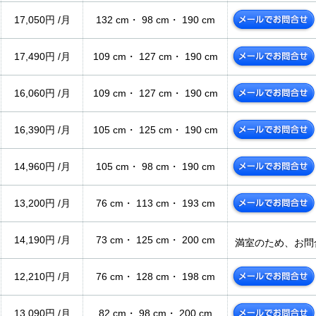
17,050円 /月
132 cm・ 98 cm・ 190 cm
17,490円 /月
109 cm・ 127 cm・ 190 cm
16,060円 /月
109 cm・ 127 cm・ 190 cm
16,390円 /月
105 cm・ 125 cm・ 190 cm
14,960円 /月
105 cm・ 98 cm・ 190 cm
13,200円 /月
76 cm・ 113 cm・ 193 cm
14,190円 /月
73 cm・ 125 cm・ 200 cm
満室のため、お問
12,210円 /月
76 cm・ 128 cm・ 198 cm
13,090円 /月
82 cm・ 98 cm・ 200 cm