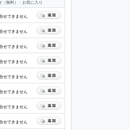
せ（無料）・お気に入り
合せできません
合せできません
合せできません
合せできません
合せできません
合せできません
合せできません
合せできません