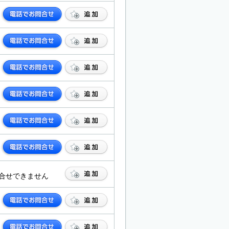
合せできません