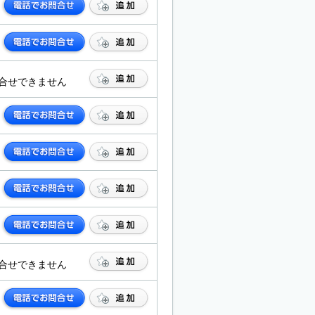
合せできません
合せできません