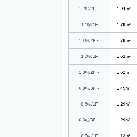
1.2帖/2F～
1.94m²
1.1帖/1F
1.78m²
1.1帖/2F～
1.78m²
1.0帖/1F
1.62m²
1.0帖/2F～
1.62m²
0.9帖/3F～
1.45m²
0.8帖/1F
1.29m²
0.8帖/3F～
1.29m²
0.7帖/1F
1.13m²