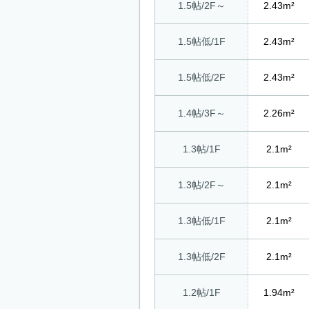
1.5帖/2F～
2.43m²
1.5帖低/1F
2.43m²
1.5帖低/2F
2.43m²
1.4帖/3F～
2.26m²
1.3帖/1F
2.1m²
1.3帖/2F～
2.1m²
1.3帖低/1F
2.1m²
1.3帖低/2F
2.1m²
1.2帖/1F
1.94m²