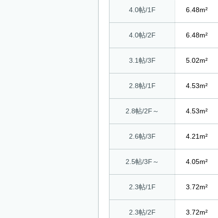
4.0帖/1F
6.48m²
4.0帖/2F
6.48m²
3.1帖/3F
5.02m²
2.8帖/1F
4.53m²
2.8帖/2F～
4.53m²
2.6帖/3F
4.21m²
2.5帖/3F～
4.05m²
2.3帖/1F
3.72m²
2.3帖/2F
3.72m²