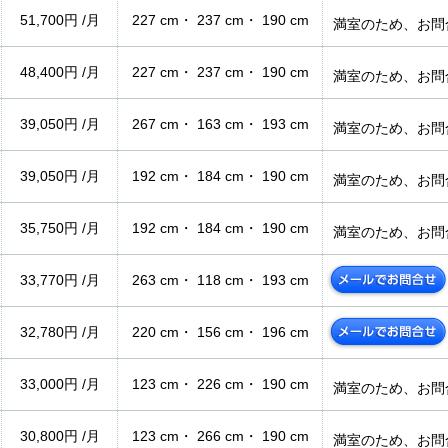
51,700円 /月
227 cm・ 237 cm・ 190 cm
満室のため、お問
48,400円 /月
227 cm・ 237 cm・ 190 cm
満室のため、お問
39,050円 /月
267 cm・ 163 cm・ 193 cm
満室のため、お問
39,050円 /月
192 cm・ 184 cm・ 190 cm
満室のため、お問
35,750円 /月
192 cm・ 184 cm・ 190 cm
満室のため、お問
33,770円 /月
263 cm・ 118 cm・ 193 cm
32,780円 /月
220 cm・ 156 cm・ 196 cm
33,000円 /月
123 cm・ 226 cm・ 190 cm
満室のため、お問
30,800円 /月
123 cm・ 266 cm・ 190 cm
満室のため、お問