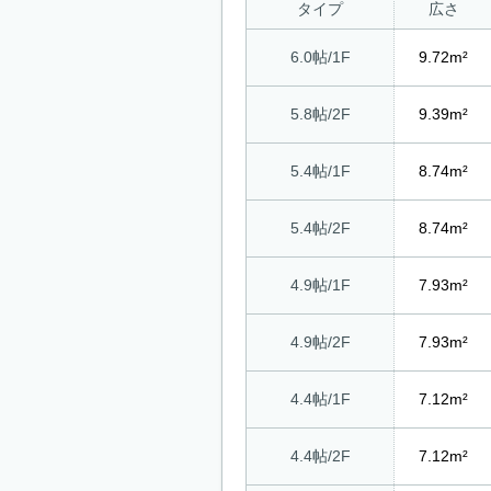
タイプ
広さ
6.0帖/1F
9.72m²
5.8帖/2F
9.39m²
5.4帖/1F
8.74m²
5.4帖/2F
8.74m²
4.9帖/1F
7.93m²
4.9帖/2F
7.93m²
4.4帖/1F
7.12m²
4.4帖/2F
7.12m²