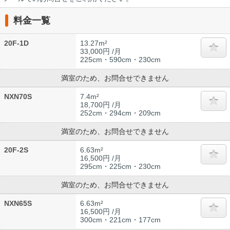
料金一覧
20F-1D
13.27m²
33,000円 /月
225cm・590cm・230cm
満室のため、お問合せできません
NXN70S
7.4m²
18,700円 /月
252cm・294cm・209cm
満室のため、お問合せできません
20F-2S
6.63m²
16,500円 /月
295cm・225cm・230cm
満室のため、お問合せできません
NXN65S
6.63m²
16,500円 /月
300cm・221cm・177cm