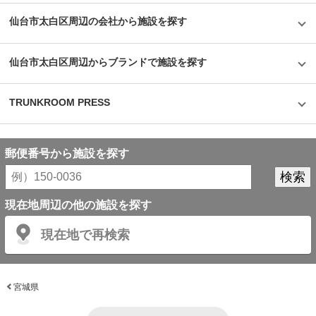
仙台市太白区周辺の会社から施設を探す
仙台市太白区周辺からブランドで施設を探す
TRUNKROOM PRESS
郵便番号から施設を探す
現在地周辺の他の施設を探す
現在地で再検索
宮城県