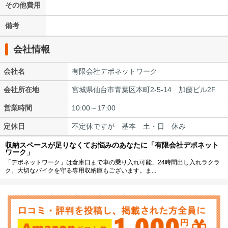
その他費用
備考
会社情報
会社名
有限会社デポネットワーク
会社所在地
宮城県仙台市青葉区本町2-5-14 加藤ビル2F
営業時間
10:00～17:00
定休日
不定休ですが 基本 土・日 休み
収納スペースが足りなくてお悩みのあなたに「有限会社デポネット
ワーク」
「デポネットワーク」は倉庫口まで車の乗り入れ可能、24時間出し入れラクラ
ク。大切なバイクを守る専用収納庫もございます。ま...