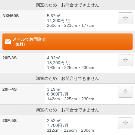
満室のため、お問合せできません
NXN60S
5.67m²
14,300円 /月
260cm・221cm・177cm
メールでお問合せ
（無料）
20F-3S
4.92m²
13,200円 /月
193cm・225cm・230cm
満室のため、お問合せできません
20F-4S
3.19m²
8,800円 /月
142cm・225cm・230cm
満室のため、お問合せできません
20F-5S
2.52m²
7,700円 /月
112cm・225cm・230cm