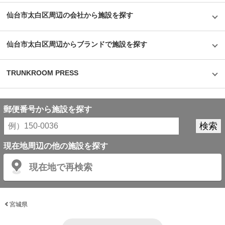
仙台市太白区周辺の会社から施設を探す
仙台市太白区周辺からブランドで施設を探す
TRUNKROOM PRESS
郵便番号から施設を探す
現在地周辺の他の施設を探す
現在地で再検索
宮城県