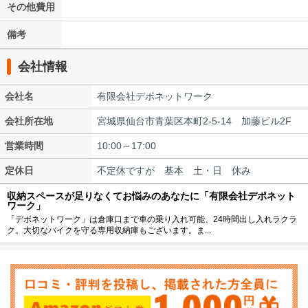
その他費用
備考
会社情報
会社名
有限会社デポネットワーク
会社所在地
宮城県仙台市青葉区本町2-5-14 加藤ビル2F
営業時間
10:00～17:00
定休日
不定休ですが 基本 土・日 休み
収納スペースが足りなくてお悩みのあなたに「有限会社デポネット
ワーク」
「デポネットワーク」は倉庫口まで車の乗り入れ可能、24時間出し入れラクラ
ク。大切なバイクを守る専用収納庫もございます。ま...