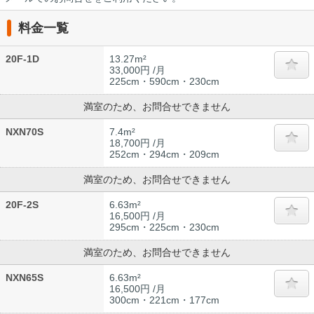
料金一覧
20F-1D
13.27m²
33,000円 /月
225cm・590cm・230cm
満室のため、お問合せできません
NXN70S
7.4m²
18,700円 /月
252cm・294cm・209cm
満室のため、お問合せできません
20F-2S
6.63m²
16,500円 /月
295cm・225cm・230cm
満室のため、お問合せできません
NXN65S
6.63m²
16,500円 /月
300cm・221cm・177cm