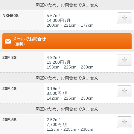
満室のため、お問合せできません
NXN60S
5.67m²
14,300円 /月
260cm・221cm・177cm
メールでお問合せ
（無料）
20F-3S
4.92m²
13,200円 /月
193cm・225cm・230cm
満室のため、お問合せできません
20F-4S
3.19m²
8,800円 /月
142cm・225cm・230cm
満室のため、お問合せできません
20F-5S
2.52m²
7,700円 /月
112cm・225cm・230cm