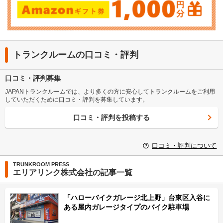
トランクルームの口コミ・評判
口コミ・評判募集
JAPANトランクルームでは、より多くの方に安心してトランクルームをご利用
していただくために口コミ・評判を募集しています。
口コミ・評判を投稿する
口コミ・評判について
TRUNKROOM PRESS
エリアリンク株式会社の記事一覧
「ハローバイクガレージ北上野」台東区入谷に
ある屋内ガレージタイプのバイク駐車場