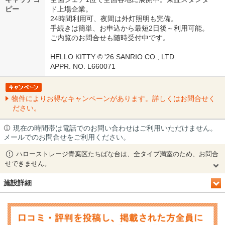
ピー
ド上場企業。
24時間利用可、夜間は外灯照明も完備。
手続きは簡単、お申込から最短2日後～利用可能。
ご内覧のお問合せも随時受付中です。
HELLO KITTY © '26 SANRIO CO., LTD.
APPR. NO. L660071
物件によりお得なキャンペーンがあります。詳しくはお問合せく
ださい。
現在の時間帯は電話でのお問い合わせはご利用いただけません。
メールでのお問合せをご利用ください。
ハローストレージ青葉区たちばな台は、全タイプ満室のため、お問合
せできません。
施設詳細