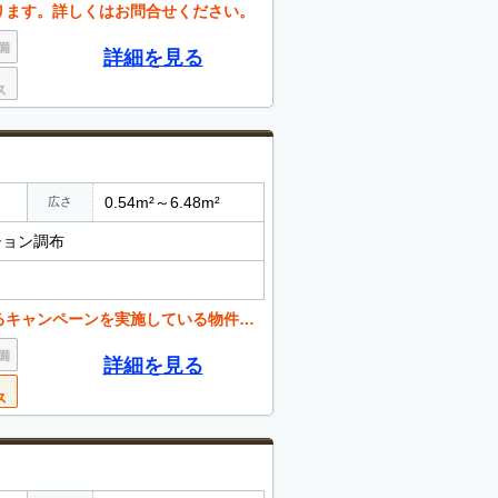
ります。詳しくはお問合せください。
詳細を見る
0.54m²～6.48m²
広さ
ション調布
いる物件もございます。お気軽にお問い合わせください。
詳細を見る