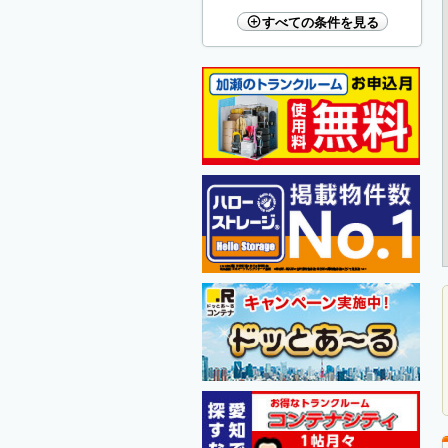
すべての条件を見る