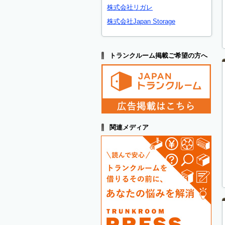
株式会社リガレ
株式会社Japan Storage
トランクルーム掲載ご希望の方へ
関連メディア