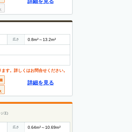
詳細を見る
0.8m²～13.2m²
広さ
ります。詳しくはお問合せください。
詳細を見る
ジ王)
0.64m²～10.69m²
広さ