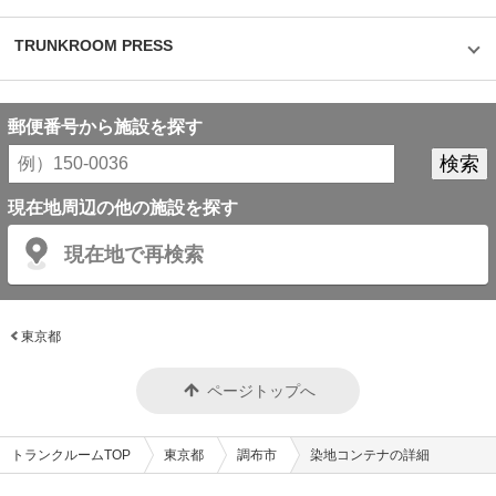
TRUNKROOM PRESS
郵便番号から施設を探す
現在地周辺の他の施設を探す
現在地で再検索
東京都
ページトップへ
トランクルームTOP
東京都
調布市
染地コンテナの詳細