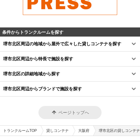
条件からトランクルームを探す
堺市北区周辺の地域から屋外で広々した貸しコンテナを探す
堺市北区周辺から特長で施設を探す
堺市北区の詳細地域から探す
堺市北区周辺からブランドで施設を探す
ページトップへ
トランクルームTOP
貸しコンテナ
大阪府
堺市北区の貸しコンテナ